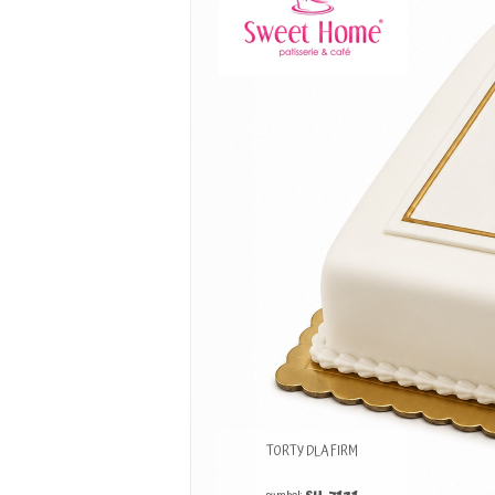
TORTY DLA FIRM